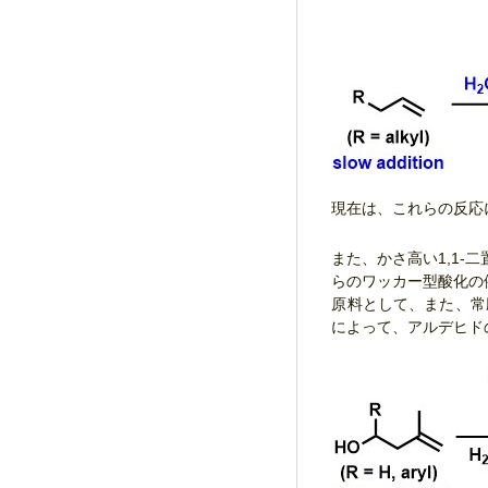
現在は、これらの反応
また、かさ高い1,1
らのワッカー型酸化の例
原料として、また、常
によって、アルデヒド