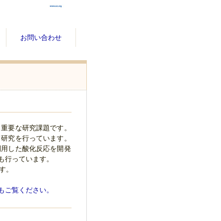
お問い合わせ
る重要な研究課題です。
て研究を行っています。
利用した酸化反応を開発
も行っています。
す。
もご覧ください。