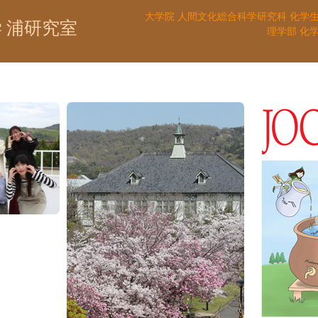
大学院 人間文化総合科学研究科 化学
 浦研究室
理学部 化