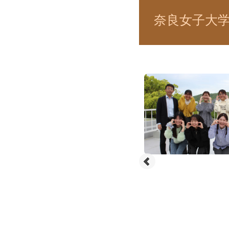
奈良女子大学