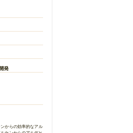
開発
ケンからの効率的なアル
アルケンからのアルデヒ