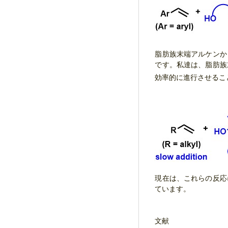
脂肪族末端アルケンか
です。私達は、脂肪族
効率的に進行させるこ
現在は、これらの反応
ています。
文献