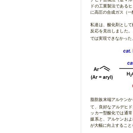
ドの工業製法であるヒ
に高圧の合成ガス（一
私達は、酸化剤として
反応を見出しました。
では実現できなかった
脂肪族末端アルケンか
て、良好なアルデヒド
ッカー型酸化では通常
媒系と、アルケンおよ
が大幅に向上すること