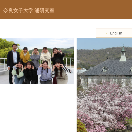
奈良女子大学 浦研究室
English