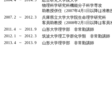
総合研究大学院大学
物理科学研究科機能分子科学専攻
助教授併任（2007年4月1日以降は准教
2007. 2
~
2012. 3
兵庫県立大学大学院生命理学研究科
客員助教授（2008年2月1日以降は客員
2011. 4
~
2011. 9
山形大学理学部 非常勤講師
2012. 1
~
2012. 3
筑波大学理工学群化学類 非常勤講師
2013. 4
~
2013. 9
山形大学理学部 非常勤講師